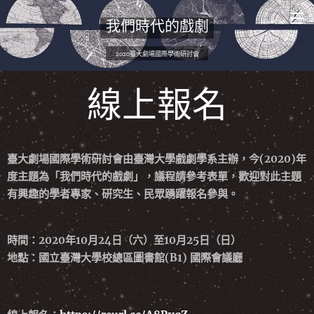
我們時代的戲劇
2020臺大劇場國際學術研討會
線上報名
臺大劇場國際學術研討會由臺灣大學戲劇學系主辦，今(2020)年
度主題為「我們時代的戲劇」，議程請參考表單，歡迎對此主題
有興趣的學者專家、研究生、民眾踴躍報名參與。
時間：2020年10月24日（六）至10月25日（日）
地點：國立臺灣大學校總區圖書館(B1) 國際會議廳